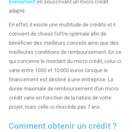
événement
en souscrivant un micro crédit
adapté.
En effet, il existe une multitude de crédits et il
convient de choisir l’offre optimale afin de
bénéficier des meilleurs conseils ainsi que des
meilleures conditions de remboursement. En ce
qui concerne le montant du micro crédit, celui-ci
varie entre 1000 et 10 000 euros lorsque le
financement est destiné à une entreprise. La
durée maximale de remboursement d’un micro
crédit varie en fonction de la nature de votre
projet, mais celle-ci n’excède pas 7 ans.
Comment obtenir un crédit ?