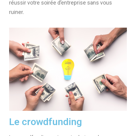
réussir votre soirée d’entreprise sans vous
ruiner.
Le crowdfunding