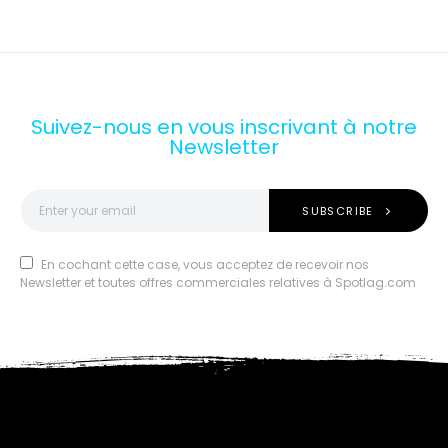
Suivez-nous en vous inscrivant à notre
Newsletter
SUBSCRIBE
En cochant cette case, vous acceptez de recevoir nos
Newsletter et toutes offres commerciales relatives à Spotlag.com