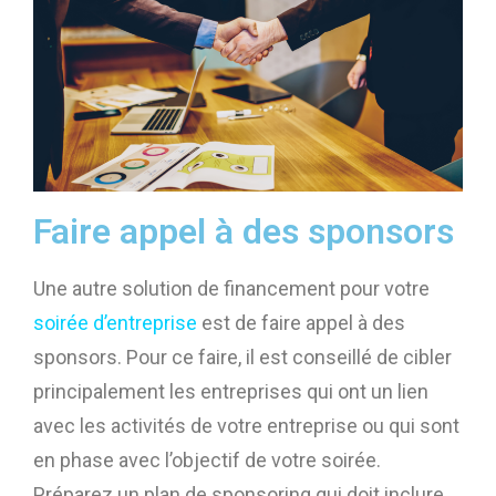
Faire appel à des sponsors
Une autre solution de financement pour votre
soirée d’entreprise
est de faire appel à des
sponsors. Pour ce faire, il est conseillé de cibler
principalement les entreprises qui ont un lien
avec les activités de votre entreprise ou qui sont
en phase avec l’objectif de votre soirée.
Préparez un plan de sponsoring qui doit inclure