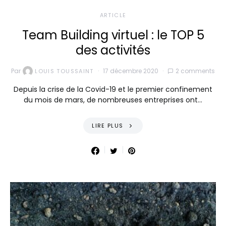
ARTICLE
Team Building virtuel : le TOP 5
des activités
Par
17 décembre 2020
2 comments
LOUIS TOUSSAINT
Depuis la crise de la Covid-19 et le premier confinement
du mois de mars, de nombreuses entreprises ont…
LIRE PLUS