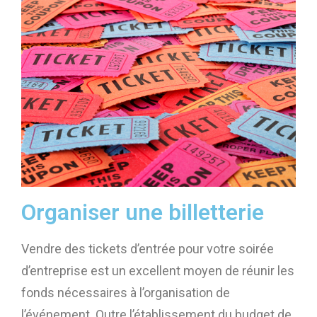
Organiser une billetterie
Vendre des tickets d’entrée pour votre soirée
d’entreprise est un excellent moyen de réunir les
fonds nécessaires à l’organisation de
l’événement. Outre l’établissement du budget de