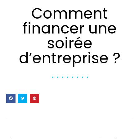
Comment
financer une
soirée
d’entreprise ?