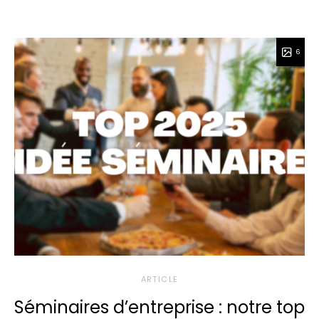
6
ARTICLE
Séminaires d’entreprise : notre top