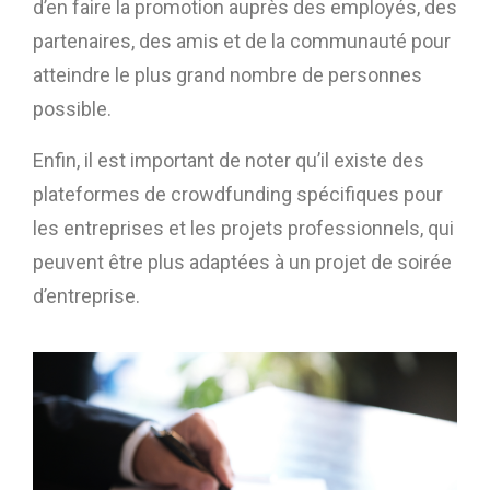
d’en faire la promotion auprès des employés, des
partenaires, des amis et de la communauté pour
atteindre le plus grand nombre de personnes
possible.
Enfin, il est important de noter qu’il existe des
plateformes de crowdfunding spécifiques pour
les entreprises et les projets professionnels, qui
peuvent être plus adaptées à un projet de soirée
d’entreprise.