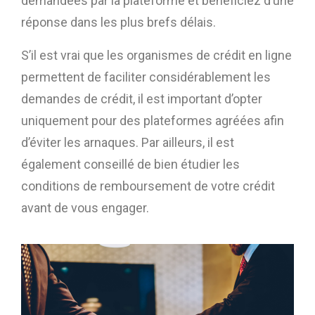
demandées par la plateforme et bénéficiez d’une
réponse dans les plus brefs délais.
S’il est vrai que les organismes de crédit en ligne
permettent de faciliter considérablement les
demandes de crédit, il est important d’opter
uniquement pour des plateformes agréées afin
d’éviter les arnaques. Par ailleurs, il est
également conseillé de bien étudier les
conditions de remboursement de votre crédit
avant de vous engager.