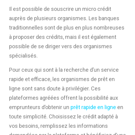
Il est possible de souscrire un micro crédit
auprès de plusieurs organismes. Les banques
traditionnelles sont de plus en plus nombreuses
à proposer des crédits, mais il est également
possible de se diriger vers des organismes
spécialisés.
Pour ceux qui sont à la recherche d’un service
rapide et efficace, les organismes de prêt en
ligne sont sans doute à privilégier. Ces
plateformes agréées offrent la possibilité aux
emprunteurs d’obtenir un
prêt rapide en ligne
en
toute simplicité. Choisissez le crédit adapté à
vos besoins, remplissez les informations