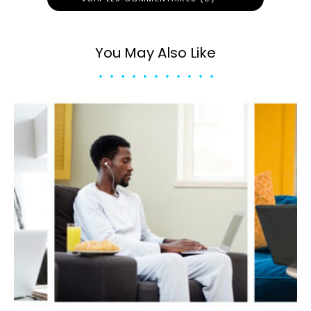
You May Also Like