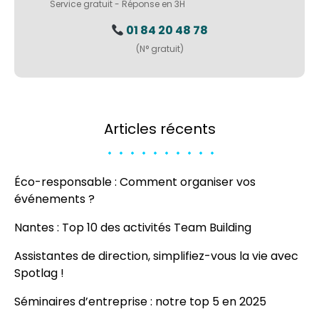
Service gratuit - Réponse en 3H
01 84 20 48 78
(N° gratuit)
Articles récents
Éco-responsable : Comment organiser vos
événements ?
Nantes : Top 10 des activités Team Building
Assistantes de direction, simplifiez-vous la vie avec
Spotlag !
Séminaires d’entreprise : notre top 5 en 2025