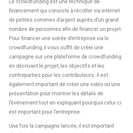
Le crowdfunding est une technique de
financement qui consiste à récolter via internet
de petites sommes d’argent auprès d’un grand
nombre de personnes afin de financer un projet.
Pour financer une soirée d’entreprise via le
crowdfunding, il vous suffit de créer une
campagne sur une plateforme de crowdfunding
en décrivant le projet, les objectifs et les
contreparties pour les contributeurs. Il est
également important de créer une vidéo ou une
présentation pour montrer les détails de
l’événement tout en expliquant pourquoi celui-ci
est important pour l’entreprise.
Une fois la campagne lancée, il est important