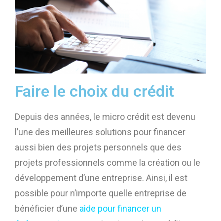
Faire le choix du crédit
Depuis des années, le micro crédit est devenu
l’une des meilleures solutions pour financer
aussi bien des projets personnels que des
projets professionnels comme la création ou le
développement d’une entreprise. Ainsi, il est
possible pour n’importe quelle entreprise de
bénéficier d’une
aide pour financer un