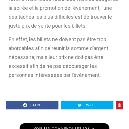
la soirée et la promotion de l’événement, l’une
des tâches les plus difficiles est de trouver le
juste prix de vente pour les billets.
En effet, les billets ne doivent pas être trop
abordables afin de réunir la somme d’argent
nécessaire, mais leur prix ne doit pas être
excessif afin de ne pas décourager les
personnes intéressées par l’événement.
SHARE
TWEET
VOIR LES COMMENTAIRES (0)