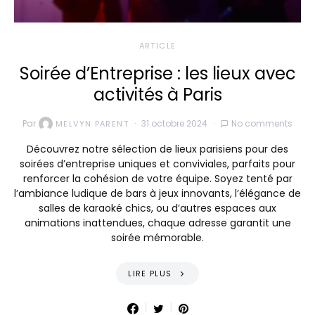
ARTICLE
Soirée d’Entreprise : les lieux avec
activités à Paris
Par
31 octobre 2024
No comments
MELVYN PARENT
Découvrez notre sélection de lieux parisiens pour des
soirées d’entreprise uniques et conviviales, parfaits pour
renforcer la cohésion de votre équipe. Soyez tenté par
l’ambiance ludique de bars à jeux innovants, l’élégance de
salles de karaoké chics, ou d’autres espaces aux
animations inattendues, chaque adresse garantit une
soirée mémorable.
LIRE PLUS