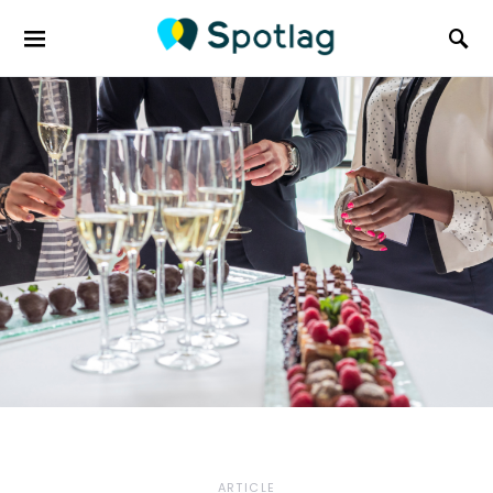
Search for:
ARTICLE