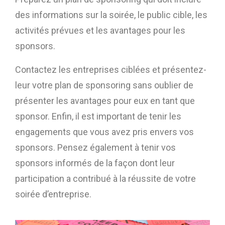
des informations sur la soirée, le public cible, les
activités prévues et les avantages pour les
sponsors.
Contactez les entreprises ciblées et présentez-
leur votre plan de sponsoring sans oublier de
présenter les avantages pour eux en tant que
sponsor. Enfin, il est important de tenir les
engagements que vous avez pris envers vos
sponsors. Pensez également à tenir vos
sponsors informés de la façon dont leur
participation a contribué à la réussite de votre
soirée d’entreprise.