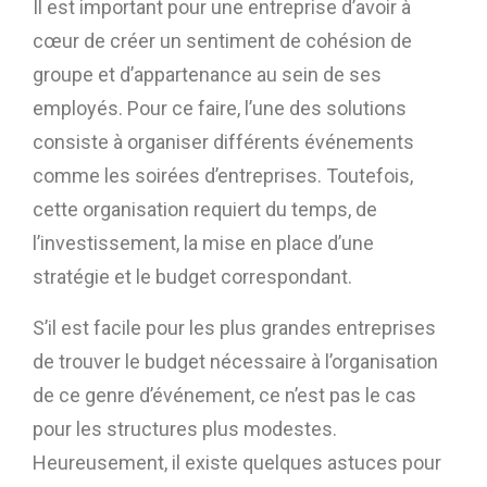
Il est important pour une entreprise d’avoir à
cœur de créer un sentiment de cohésion de
groupe et d’appartenance au sein de ses
employés. Pour ce faire, l’une des solutions
consiste à organiser différents événements
comme les soirées d’entreprises. Toutefois,
cette organisation requiert du temps, de
l’investissement, la mise en place d’une
stratégie et le budget correspondant.
S’il est facile pour les plus grandes entreprises
de trouver le budget nécessaire à l’organisation
de ce genre d’événement, ce n’est pas le cas
pour les structures plus modestes.
Heureusement, il existe quelques astuces pour