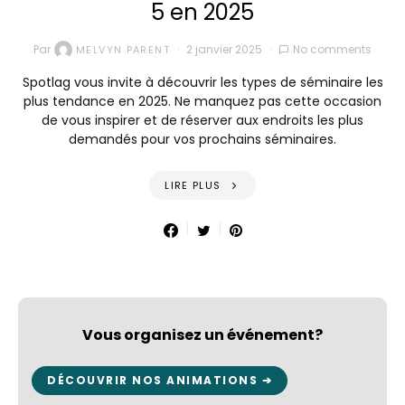
5 en 2025
Par
2 janvier 2025
No comments
MELVYN PARENT
Spotlag vous invite à découvrir les types de séminaire les
plus tendance en 2025. Ne manquez pas cette occasion
de vous inspirer et de réserver aux endroits les plus
demandés pour vos prochains séminaires.
LIRE PLUS
Vous organisez un événement?
DÉCOUVRIR NOS ANIMATIONS ➔